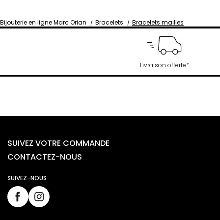
Bijouterie en ligne Marc Orian
Bracelets
Bracelets mailles
Livraison offerte*
SUIVEZ VOTRE COMMANDE
CONTACTEZ-NOUS
SUIVEZ-NOUS