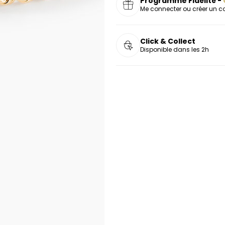
Programme Fidélité -
Me connecter ou créer un 
Click & Collect
Disponible dans les 2h