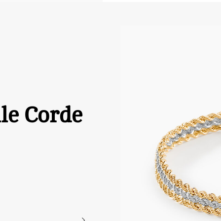
lle Corde