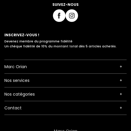
SUIVEZ-NOUS
INSCRIVEZ-VOUS !
Devenez membre du programme fidélité
Un chèque fidélité de 10% du montant total dès 5 articles achetés.
Marc Orian
Nos services
Nos catégories
Contact