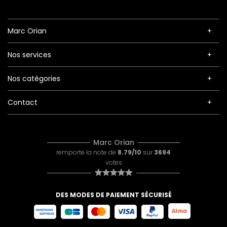
Marc Orian
Nos services
Nos catégories
Contact
Marc Orian
remporte la note de
8.79/10
sur
3694
votes
DES MODES DE PAIEMENT SÉCURISÉ