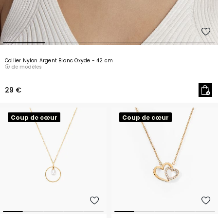
Collier Nylon Argent Blanc Oxyde
- 42 cm
de modèles
29 €
Coup de cœur
Coup de cœur