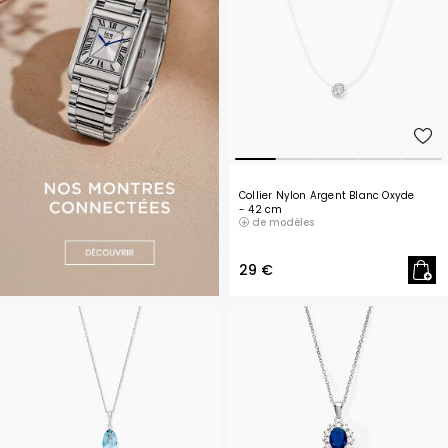
Collier Nylon Argent Blanc Oxyde
- 42 cm
de modèles
29 €