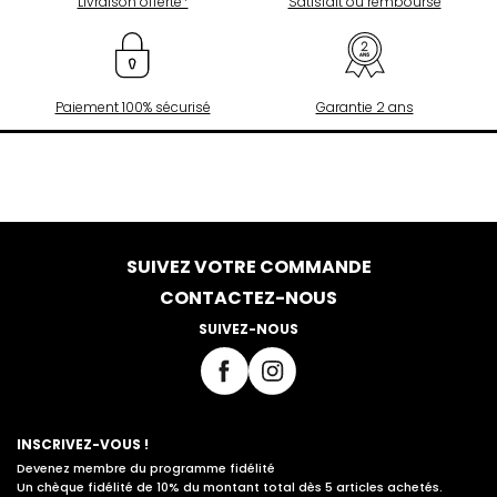
Livraison offerte*
Satisfait ou remboursé
Paiement 100% sécurisé
Garantie 2 ans
SUIVEZ VOTRE COMMANDE
CONTACTEZ-NOUS
SUIVEZ-NOUS
INSCRIVEZ-VOUS !
Devenez membre du programme fidélité
Un chèque fidélité de 10% du montant total dès 5 articles achetés.