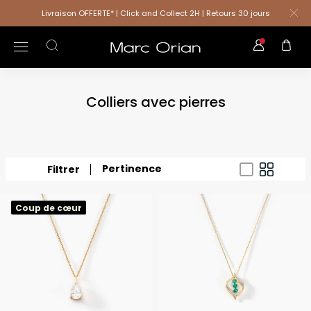
Livraison OFFERTE* | Click and Collect 2H | Retours 30 jours
Colliers avec pierres
Pertinence
Filtrer
Coup de cœur