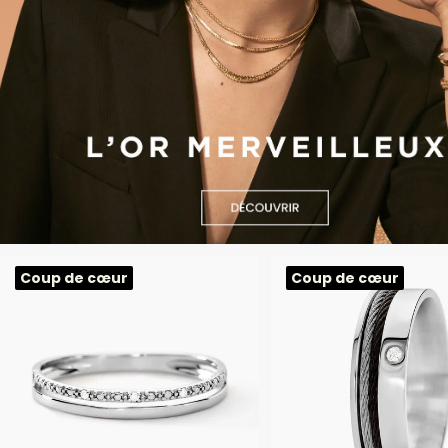
Coup de cœur
Coup de cœur