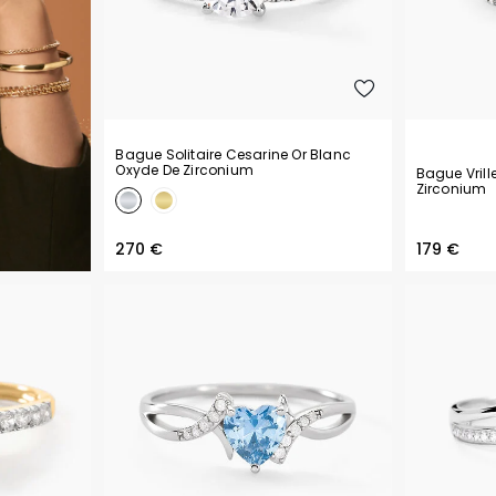
Bague Solitaire Cesarine Or Blanc
Oxyde De Zirconium
Bague Vrill
Zirconium
270 €
179 €