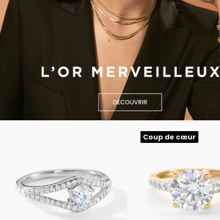
Coup de cœur