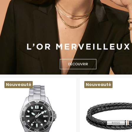
Nouveauté
Nouveauté