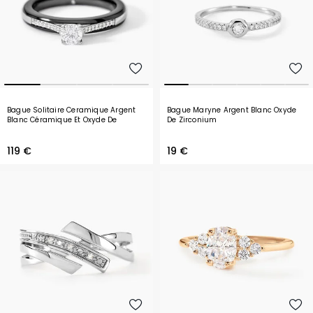
Bague Solitaire Ceramique Argent
Bague Maryne Argent Blanc Oxyde
Blanc Céramique Et Oxyde De
De Zirconium
Zirconium
119 €
19 €