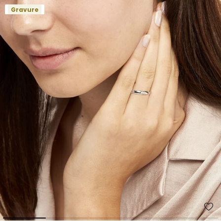
Gravure