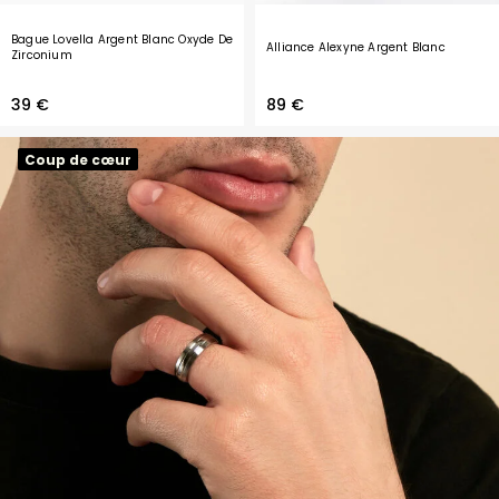
Bague Lovella Argent Blanc Oxyde De
Alliance Alexyne Argent Blanc
Zirconium
39 €
89 €
Coup de cœur