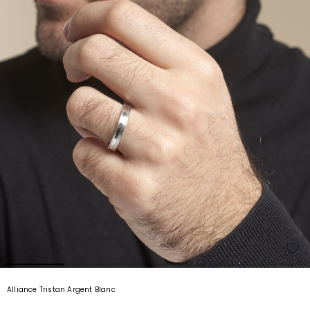
Alliance Tristan Argent Blanc