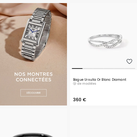
Bague Ursulla Or Blanc Diamant
de modèles
360 €