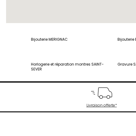
Bijouterie MERIGNAC
Bijouterie
Horlogerie et réparation montres SAINT-
Gravure 
SEVER
Livraison offerte*