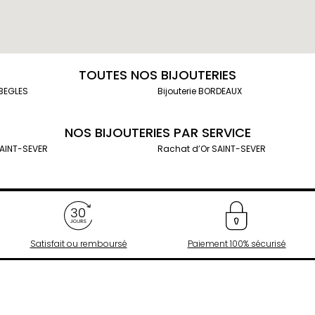
TOUTES NOS BIJOUTERIES
 BEGLES
Bijouterie BORDEAUX
NOS BIJOUTERIES PAR SERVICE
SAINT-SEVER
Rachat d’Or SAINT-SEVER
Satisfait ou remboursé
Paiement 100% sécurisé