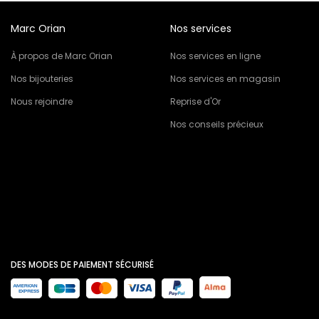
Marc Orian
Nos services
À propos de Marc Orian
Nos services en ligne
Nos bijouteries
Nos services en magasin
Nous rejoindre
Reprise d'Or
Nos conseils précieux
DES MODES DE PAIEMENT SÉCURISÉ