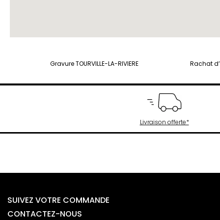
Gravure TOURVILLE-LA-RIVIERE
Rachat d’
Livraison offerte*
SUIVEZ VOTRE COMMANDE
CONTACTEZ-NOUS