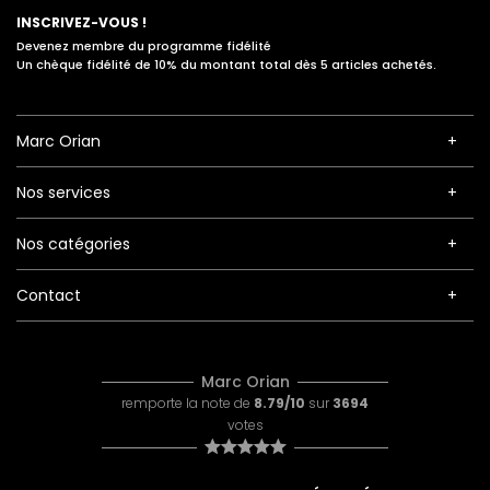
INSCRIVEZ-VOUS !
Devenez membre du programme fidélité
Un chèque fidélité de 10% du montant total dès 5 articles achetés.
Marc Orian
Nos services
Nos catégories
Contact
Marc Orian
remporte la note de
8.79/10
sur
3694
votes