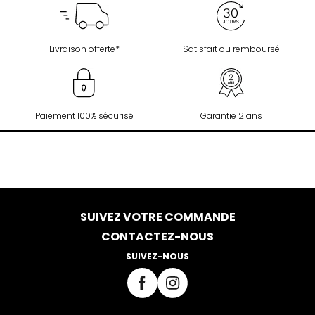
Livraison offerte*
Satisfait ou remboursé
Paiement 100% sécurisé
Garantie 2 ans
SUIVEZ VOTRE COMMANDE
CONTACTEZ-NOUS
SUIVEZ-NOUS