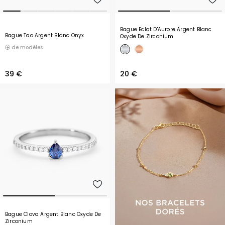
Bague Eclat D'Aurore Argent Blanc
Bague Tao Argent Blanc Onyx
Oxyde De Zirconium
de modèles
39 €
20 €
Bague Clova Argent Blanc Oxyde De
Zirconium