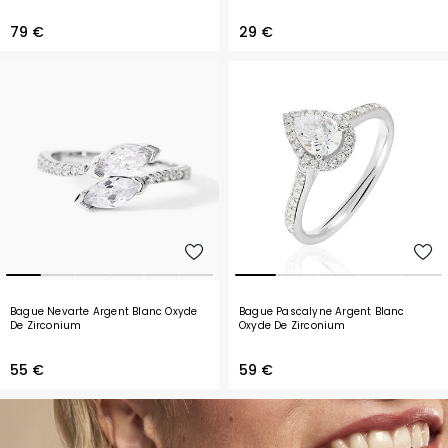
79 €
29 €
Bague Nevarte Argent Blanc Oxyde
Bague Pascalyne Argent Blanc
De Zirconium
Oxyde De Zirconium
55 €
59 €