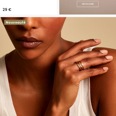
29 €
Nouveauté