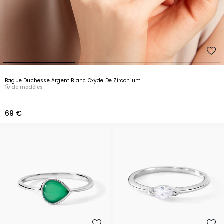
Bague Duchesse Argent Blanc Oxyde De Zirconium
de modèles
69 €