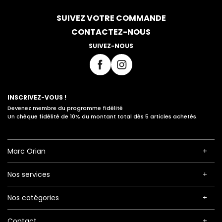
SUIVEZ VOTRE COMMANDE
CONTACTEZ-NOUS
SUIVEZ-NOUS
INSCRIVEZ-VOUS !
Devenez membre du programme fidélité
Un chèque fidélité de 10% du montant total dès 5 articles achetés.
Marc Orian
Nos services
Nos catégories
Contact