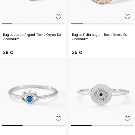
Bague Josue Argent Blanc Oxyde De
Bague Eldia Argent Rose Oxyde De
Zirconium
Zirconium
39 €
35 €