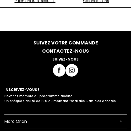
Paiement 100% sécurisé
Garantie 2 ans
SUIVEZ VOTRE COMMANDE
CONTACTEZ-NOUS
SUIVEZ-NOUS
INSCRIVEZ-VOUS !
Devenez membre du programme fidélité
Un chèque fidélité de 10% du montant total dès 5 articles achetés.
Marc Orian