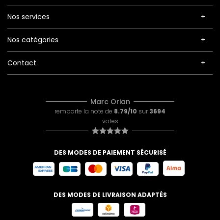
Nos services
Nos catégories
Contact
Marc Orian
remporte la note de
8.79/10
sur
3694
votes
DES MODES DE PAIEMENT SÉCURISÉ
DES MODES DE LIVRAISON ADAPTÉS