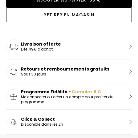
RETIRER EN MAGASIN
Livraison offerte
Dès 49€ d'achat
Retours et remboursements gratuits
Sous 30 jours
Programme Fidélité -
Cumulez
8
€
Me connecter ou créer un compte pour profiter du
programme
Click & Collect
Disponible dans les 2h