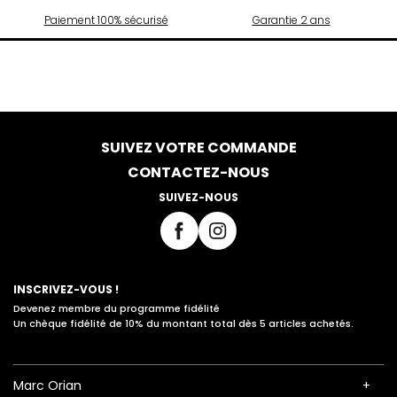
Paiement 100% sécurisé
Garantie 2 ans
SUIVEZ VOTRE COMMANDE
CONTACTEZ-NOUS
SUIVEZ-NOUS
INSCRIVEZ-VOUS !
Devenez membre du programme fidélité
Un chèque fidélité de 10% du montant total dès 5 articles achetés.
Marc Orian