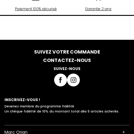
Paiement 100% sécurisé
Garantie 2 ans
SUIVEZ VOTRE COMMANDE
CONTACTEZ-NOUS
SUIVEZ-NOUS
INSCRIVEZ-VOUS !
Devenez membre du programme fidélité
Un chèque fidélité de 10% du montant total dès 5 articles achetés.
Marc Orian