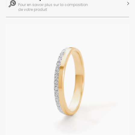
Pour en savoir plus sur la composition
de votre produit