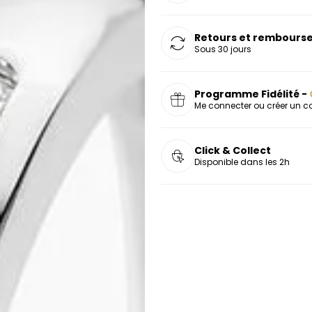
Retours et rembourse
Sous 30 jours
Programme Fidélité -
Me connecter ou créer un 
Click & Collect
Disponible dans les 2h