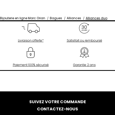
Bijouterie en ligne Marc Orian
Bagues
Alliances
Alliances duo
Livraison offerte*
Satisfait ou remboursé
Paiement 100% sécurisé
Garantie 2 ans
SUIVEZ VOTRE COMMANDE
CONTACTEZ-NOUS