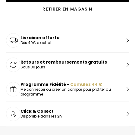
RETIRER EN MAGASIN
Livraison offerte
Dès 49€ d'achat
Retours et remboursements gratuits
Sous 30 jours
Programme Fidélité -
Cumulez
44
€
Me connecter ou créer un compte pour profiter du
programme
Click & Collect
Disponible dans les 2h