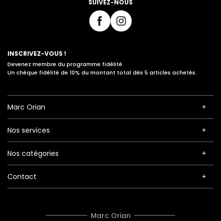
SUIVEZ-NOUS
INSCRIVEZ-VOUS !
Devenez membre du programme fidélité
Un chèque fidélité de 10% du montant total dès 5 articles achetés.
Marc Orian
Nos services
Nos catégories
Contact
Marc Orian