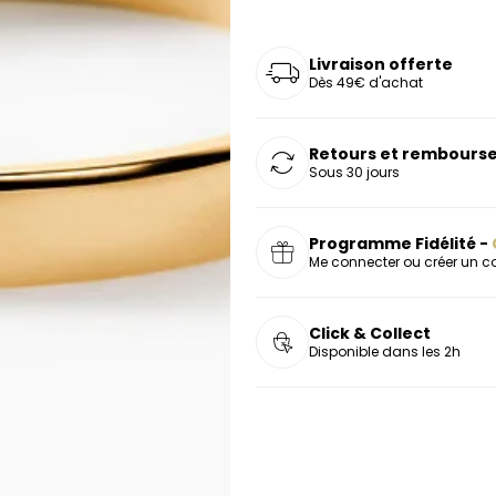
Livraison offerte
Dès 49€ d'achat
Retours et rembourse
Sous 30 jours
Programme Fidélité -
Me connecter ou créer un 
Click & Collect
Disponible dans les 2h