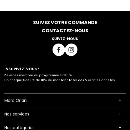
SUIVEZ VOTRE COMMANDE
CONTACTEZ-NOUS
SUIVEZ-NOUS
INSCRIVEZ-VOUS !
Devenez membre du programme fidélité
Un chèque fidélité de 10% du montant total dès 5 articles achetés.
Marc Orian
Nos services
Nos catégories