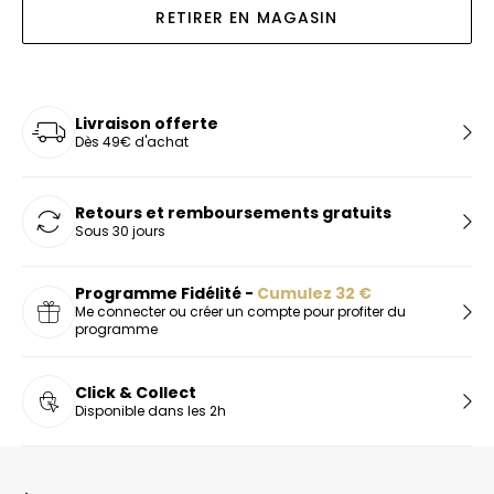
RETIRER EN MAGASIN
Livraison offerte
Dès 49€ d'achat
Retours et remboursements gratuits
Sous 30 jours
Programme Fidélité -
Cumulez
32
€
Me connecter ou créer un compte pour profiter du
programme
Click & Collect
Disponible dans les 2h