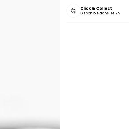
Click & Collect
Disponible dans les 2h