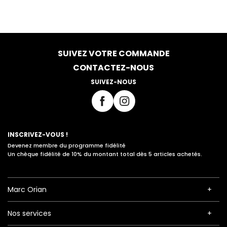
SUIVEZ VOTRE COMMANDE
CONTACTEZ-NOUS
SUIVEZ-NOUS
INSCRIVEZ-VOUS !
Devenez membre du programme fidélité
Un chèque fidélité de 10% du montant total dès 5 articles achetés.
Marc Orian
Nos services