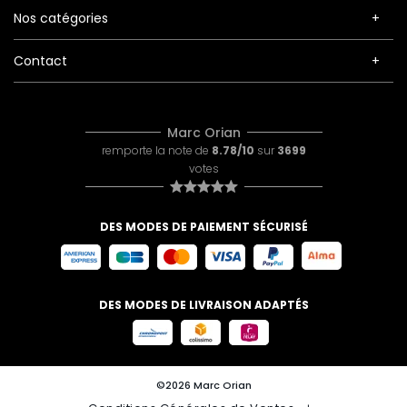
Nos catégories
Contact
Marc Orian
remporte la note de
8.78/10
sur
3699
votes
DES MODES DE PAIEMENT SÉCURISÉ
DES MODES DE LIVRAISON ADAPTÉS
©2026 Marc Orian