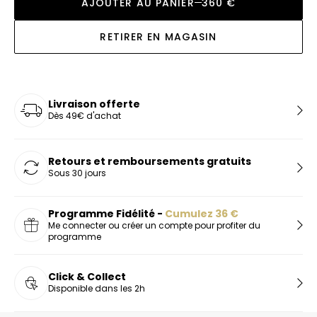
AJOUTER AU PANIER
360 €
RETIRER EN MAGASIN
Livraison offerte
Dès 49€ d'achat
Retours et remboursements gratuits
Sous 30 jours
Programme Fidélité -
Cumulez
36
€
Me connecter ou créer un compte pour profiter du
programme
Click & Collect
Disponible dans les 2h