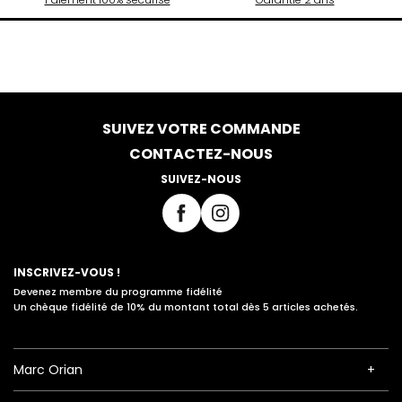
SUIVEZ VOTRE COMMANDE
CONTACTEZ-NOUS
SUIVEZ-NOUS
INSCRIVEZ-VOUS !
Devenez membre du programme fidélité
Un chèque fidélité de 10% du montant total dès 5 articles achetés.
Marc Orian