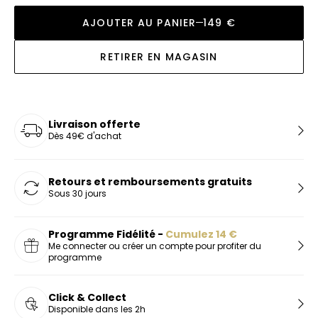
AJOUTER AU PANIER
149 €
RETIRER EN MAGASIN
Livraison offerte
Dès 49€ d'achat
Retours et remboursements gratuits
Sous 30 jours
Programme Fidélité -
Cumulez
14
€
Me connecter ou créer un compte pour profiter du
programme
Click & Collect
Disponible dans les 2h