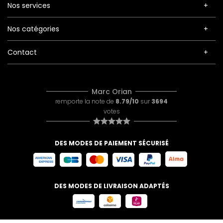
Nos services
Nos catégories
Contact
Marc Orian
remporte la note de
8.79/10
sur
3694
votes
DES MODES DE PAIEMENT SÉCURISÉ
DES MODES DE LIVRAISON ADAPTÉS