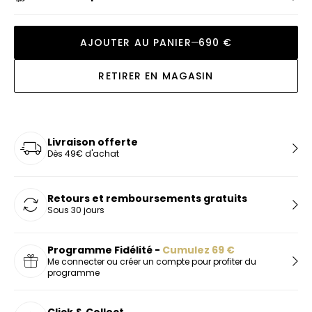
AJOUTER AU PANIER
690 €
RETIRER EN MAGASIN
Livraison offerte
Dès 49€ d'achat
Retours et remboursements gratuits
Sous 30 jours
Programme Fidélité -
Cumulez
69
€
Me connecter ou créer un compte pour profiter du
programme