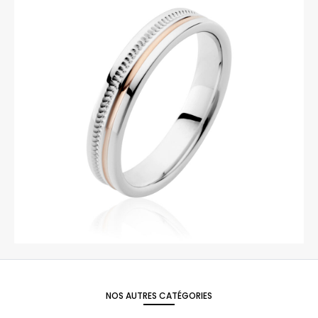
NOS AUTRES CATÉGORIES