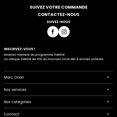
SUIVEZ VOTRE COMMANDE
CONTACTEZ-NOUS
SUIVEZ-NOUS
INSCRIVEZ-VOUS !
Devenez membre du programme fidélité
Un chèque fidélité de 10% du montant total dès 5 articles achetés.
Marc Orian
Nos services
Nos catégories
Contact