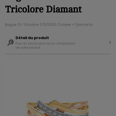
Tricolore Diamant
Bague Or Tricolore 375/1000 Croisee + Diamants
Détail du produit
Pour en savoir plus sur la composition
de votre produit