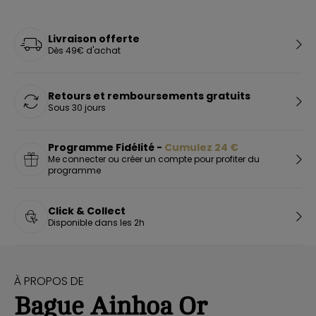
Livraison offerte
Dès 49€ d'achat
Retours et remboursements gratuits
Sous 30 jours
Programme Fidélité -
Cumulez
24
€
Me connecter ou créer un compte pour profiter du
programme
Click & Collect
Disponible dans les 2h
À PROPOS DE
Bague Ainhoa Or