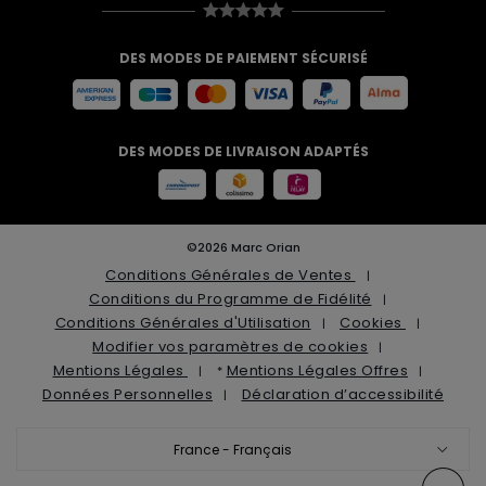
DES MODES DE PAIEMENT SÉCURISÉ
DES MODES DE LIVRAISON ADAPTÉS
©2026 Marc Orian
Conditions Générales de Ventes
Conditions du Programme de Fidélité
Conditions Générales d'Utilisation
Cookies
Modifier vos paramètres de cookies
Mentions Légales
Mentions Légales Offres
*
Données Personnelles
Déclaration d’accessibilité
France - Français