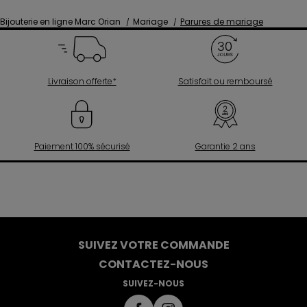
Bijouterie en ligne Marc Orian
Mariage
Parures de mariage
Livraison offerte*
Satisfait ou remboursé
Paiement 100% sécurisé
Garantie 2 ans
SUIVEZ VOTRE COMMANDE
CONTACTEZ-NOUS
SUIVEZ-NOUS