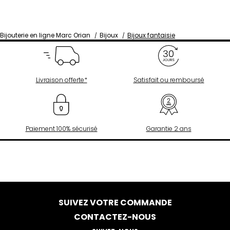
Bijouterie en ligne Marc Orian
Bijoux
Bijoux fantaisie
Livraison offerte*
Satisfait ou remboursé
Paiement 100% sécurisé
Garantie 2 ans
SUIVEZ VOTRE COMMANDE
CONTACTEZ-NOUS