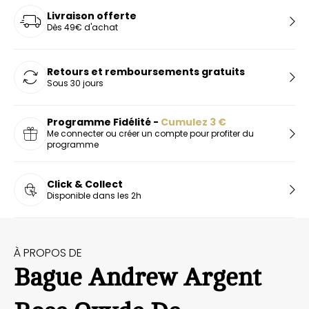
Livraison offerte
Dès 49€ d'achat
Retours et remboursements gratuits
Sous 30 jours
Programme Fidélité -
Cumulez
3
€
Me connecter ou créer un compte pour profiter du
programme
Click & Collect
Disponible dans les 2h
À PROPOS DE
Bague Andrew Argent