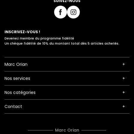
SUIVEZ-NOUS
INSCRIVEZ-VOUS !
Devenez membre du programme fidélité
Un chèque fidélité de 10% du montant total dès 5 articles achetés.
Marc Orian
Nos services
Nos catégories
Contact
Marc Orian