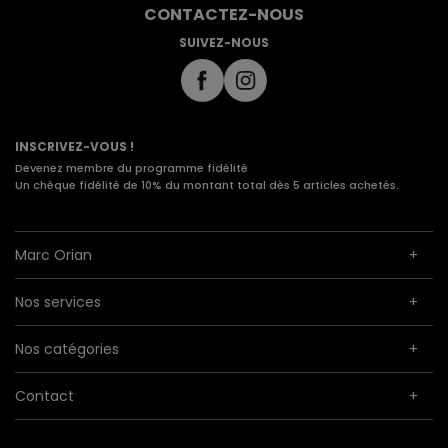
CONTACTEZ-NOUS
SUIVEZ-NOUS
INSCRIVEZ-VOUS !
Devenez membre du programme fidélité
Un chèque fidélité de 10% du montant total dès 5 articles achetés.
Marc Orian
Nos services
Nos catégories
Contact