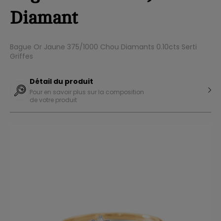
Diamant
Bague Or Jaune 375/1000 Chou Diamants 0.10cts Serti
Griffes
Détail du produit
Pour en savoir plus sur la composition
de votre produit