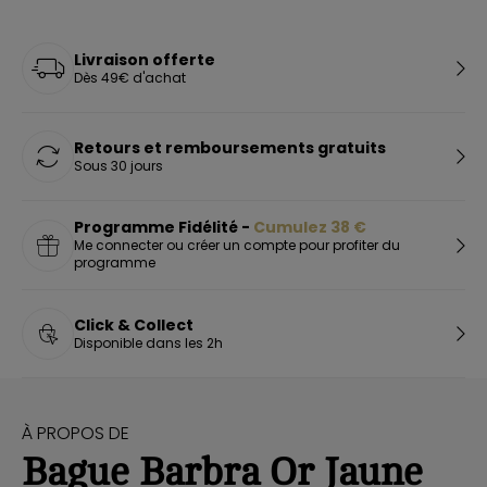
Livraison offerte
Dès 49€ d'achat
Retours et remboursements gratuits
Sous 30 jours
Programme Fidélité -
Cumulez
38
€
Me connecter ou créer un compte pour profiter du
programme
Click & Collect
Disponible dans les 2h
À PROPOS DE
Bague Barbra Or Jaune