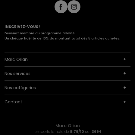
INSCRIVEZ-VOUS !
Devenez membre du programme fidélité
Un chèque fidélité de 10% du montant total dès 5 articles achetés.
Marc Orian
Nos services
Nos catégories
Contact
Marc Orian
remporte la note de
8.79/10
sur
3694