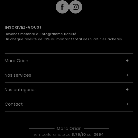
INSCRIVEZ-VOUS !
Devenez membre du programme fidélité
Un chèque fidélité de 10% du montant total dès 5 articles achetés.
Marc Orian
Nos services
Nos catégories
Contact
Marc Orian
remporte la note de
8.79/10
sur
3694