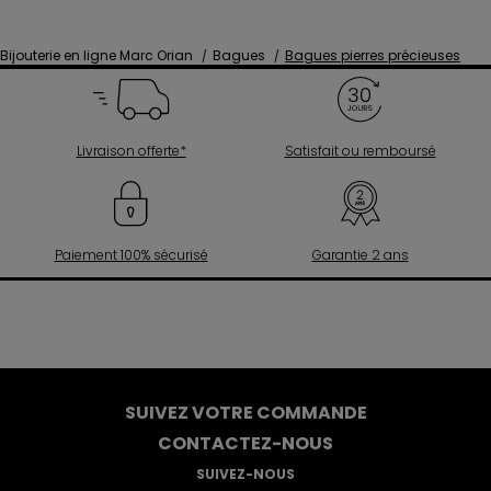
Bijouterie en ligne Marc Orian
Bagues
Bagues pierres précieuses
Livraison offerte*
Satisfait ou remboursé
Paiement 100% sécurisé
Garantie 2 ans
SUIVEZ VOTRE COMMANDE
CONTACTEZ-NOUS
SUIVEZ-NOUS