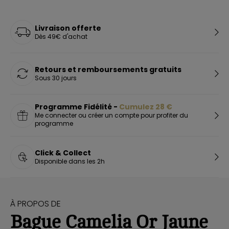
Livraison offerte
Dès 49€ d'achat
Retours et remboursements gratuits
Sous 30 jours
Programme Fidélité -
Cumulez
28
€
Me connecter ou créer un compte pour profiter du
programme
Click & Collect
Disponible dans les 2h
À PROPOS DE
Bague Camelia Or Jaune