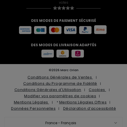
votes
DES MODES DE PAIEMENT SÉCURISÉ
DES MODES DE LIVRAISON ADAPTÉS
©2026 Marc Orian
Conditions Générales de Ventes
Conditions du Programme de Fidélité
Conditions Générales d'Utilisation
Cookies
Modifier vos paramètres de cookies
Mentions Légales
Mentions Légales Offres
*
Données Personnelles
Déclaration d’accessibilité
France - Français