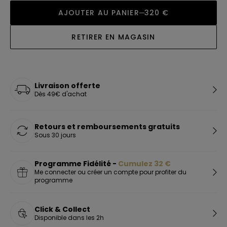
AJOUTER AU PANIER
320 €
RETIRER EN MAGASIN
Livraison offerte
Dès 49€ d'achat
Retours et remboursements gratuits
Sous 30 jours
Programme Fidélité -
Cumulez
32
€
Me connecter ou créer un compte pour profiter du
programme
Click & Collect
Disponible dans les 2h