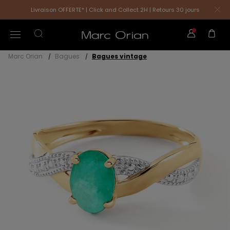
Livraison OFFERTE* | Click and Collect 2H | Retours 30 jours
Marc Orian
Bagues
Bagues vintage