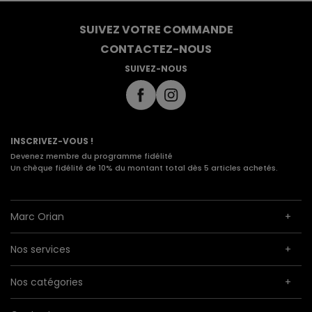
SUIVEZ VOTRE COMMANDE
CONTACTEZ-NOUS
SUIVEZ-NOUS
INSCRIVEZ-VOUS !
Devenez membre du programme fidélité
Un chèque fidélité de 10% du montant total dès 5 articles achetés.
Marc Orian
Nos services
Nos catégories