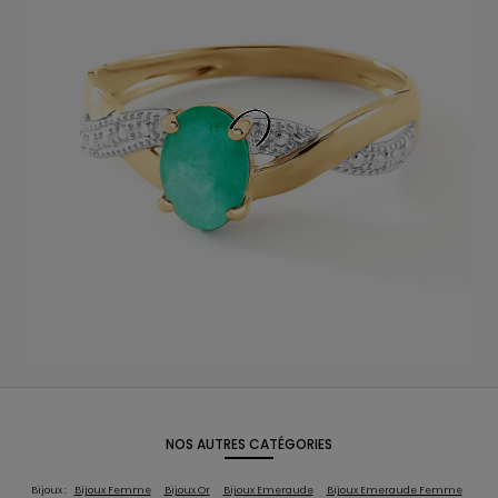
NOS AUTRES CATÉGORIES
Bijoux :
Bijoux Femme
Bijoux Or
Bijoux Emeraude
Bijoux Emeraude Femme