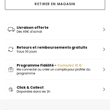
RETIRER EN MAGASIN
Livraison offerte
Dès 49€ d'achat
Retours et remboursements gratuits
Sous 30 jours
Programme Fidélité -
Cumulez
12
€
Me connecter ou créer un compte pour profiter du
programme
Click & Collect
Disponible dans les 2h