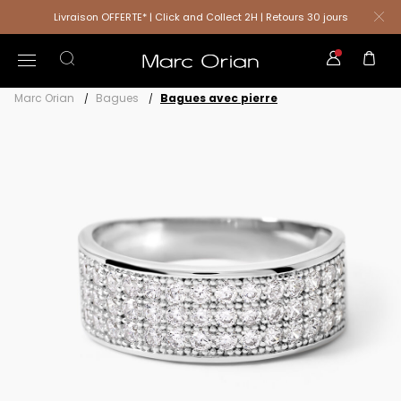
Livraison OFFERTE* | Click and Collect 2H | Retours 30 jours
Marc Orian
Bagues
Bagues avec pierre