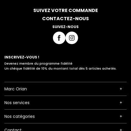
SUIVEZ VOTRE COMMANDE
CONTACTEZ-NOUS
SUIVEZ-NOUS
INSCRIVEZ-VOUS !
Devenez membre du programme fidélité
Un chèque fidélité de 10% du montant total dès 5 articles achetés.
Marc Orian
Nos services
Nos catégories
Contact