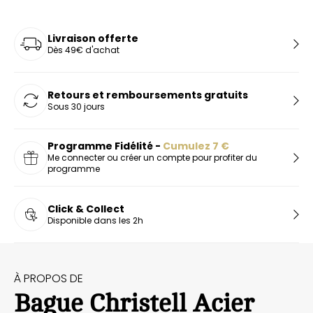
Livraison offerte
Dès 49€ d'achat
Retours et remboursements gratuits
Sous 30 jours
Programme Fidélité -
Cumulez
7
€
Me connecter ou créer un compte pour profiter du
programme
Click & Collect
Disponible dans les 2h
À PROPOS DE
Bague Christell Acier