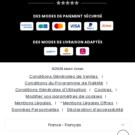
DES MODES DE PAIEMENT SÉCURISÉ
DES MODES DE LIVRAISON ADAPTÉS
©2026 Marc Orian
Conditions Générales de Ventes
Conditions du Programme de Fidélité
Conditions Générales d'Utilisation
Cookies
Modifier vos paramètres de cookies
Mentions Légales
Mentions Légales Offres
*
Données Personnelles
Déclaration d’accessibilité
France - Français