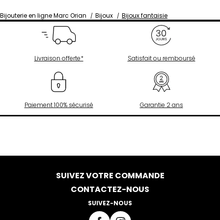
Bijouterie en ligne Marc Orian
Bijoux
Bijoux fantaisie
Livraison offerte*
Satisfait ou remboursé
Paiement 100% sécurisé
Garantie 2 ans
SUIVEZ VOTRE COMMANDE
CONTACTEZ-NOUS
SUIVEZ-NOUS