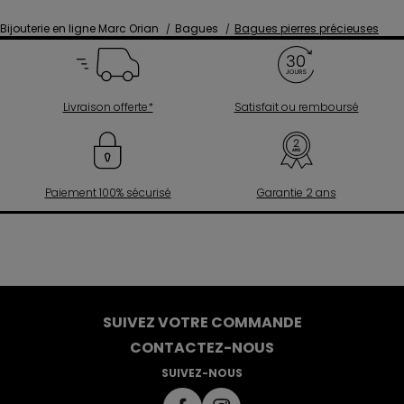
Bijouterie en ligne Marc Orian
Bagues
Bagues pierres précieuses
Livraison offerte*
Satisfait ou remboursé
Paiement 100% sécurisé
Garantie 2 ans
SUIVEZ VOTRE COMMANDE
CONTACTEZ-NOUS
SUIVEZ-NOUS