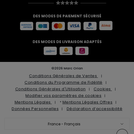
DES MODES DE PAIEMENT SÉCURISÉ
DES MODES DE LIVRAISON ADAPTÉS
©2026 Marc Orian
Conditions Générales de Ventes
Conditions du Programme de Fidélité
Conditions Générales d'Utilisation
Cookies
Modifier vos paramètres de cookies
Mentions Légales
Mentions Légales Offres
*
Données Personnelles
Déclaration d’accessibilité
France - Français