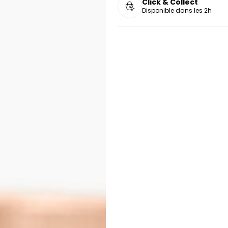
Click & Collect
Disponible dans les 2h