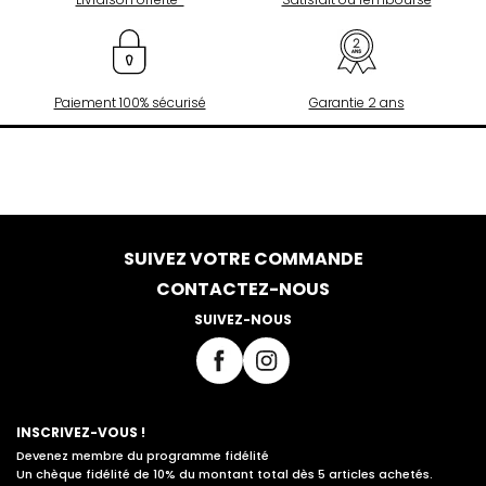
Paiement 100% sécurisé
Garantie 2 ans
SUIVEZ VOTRE COMMANDE
CONTACTEZ-NOUS
SUIVEZ-NOUS
INSCRIVEZ-VOUS !
Devenez membre du programme fidélité
Un chèque fidélité de 10% du montant total dès 5 articles achetés.