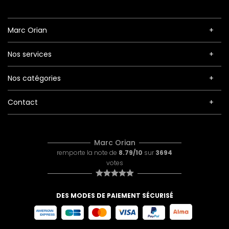
Marc Orian
Nos services
Nos catégories
Contact
Marc Orian
remporte la note de
8.79/10
sur
3694
votes
DES MODES DE PAIEMENT SÉCURISÉ