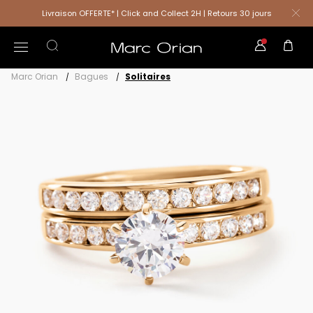
Livraison OFFERTE* | Click and Collect 2H | Retours 30 jours
Marc Orian
Bagues
Solitaires