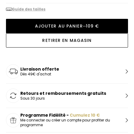
Guide des tailles
AJOUTER AU PANIER
109 €
RETIRER EN MAGASIN
Livraison offerte
Dès 49€ d'achat
Retours et remboursements gratuits
Sous 30 jours
Programme Fidélité -
Cumulez
10
€
Me connecter ou créer un compte pour profiter du
programme