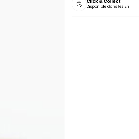
Click & Collect
Disponible dans les 2h