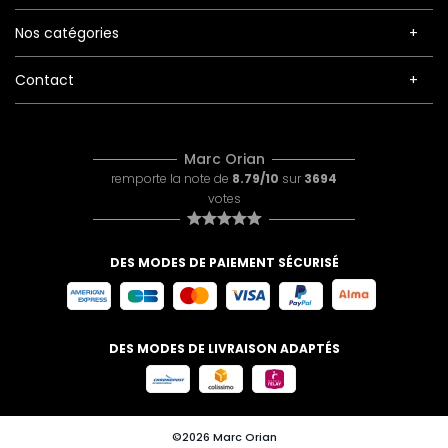
Nos catégories
Contact
Marc Orian
remporte la note de
8.79/10
sur
3694
votes
DES MODES DE PAIEMENT SÉCURISÉ
DES MODES DE LIVRAISON ADAPTÉS
©2026 Marc Orian