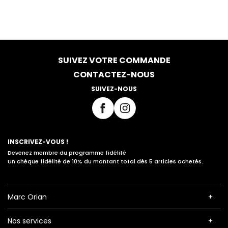
SUIVEZ VOTRE COMMANDE
CONTACTEZ-NOUS
SUIVEZ-NOUS
INSCRIVEZ-VOUS !
Devenez membre du programme fidélité
Un chèque fidélité de 10% du montant total dès 5 articles achetés.
Marc Orian
Nos services