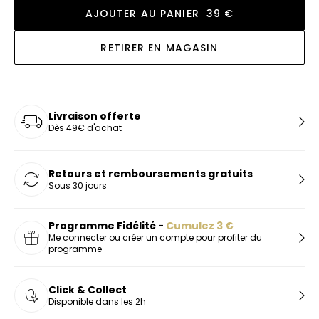
AJOUTER AU PANIER
39 €
RETIRER EN MAGASIN
Livraison offerte
Dès 49€ d'achat
Retours et remboursements gratuits
Sous 30 jours
Programme Fidélité -
Cumulez
3
€
Me connecter ou créer un compte pour profiter du
programme
Click & Collect
Disponible dans les 2h