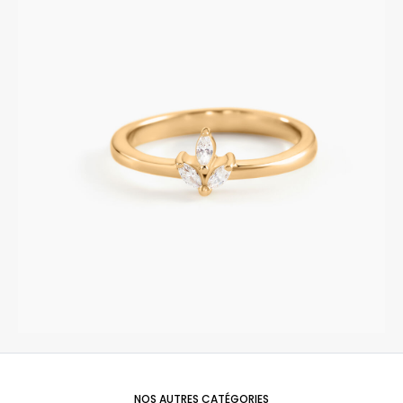
NOS AUTRES CATÉGORIES