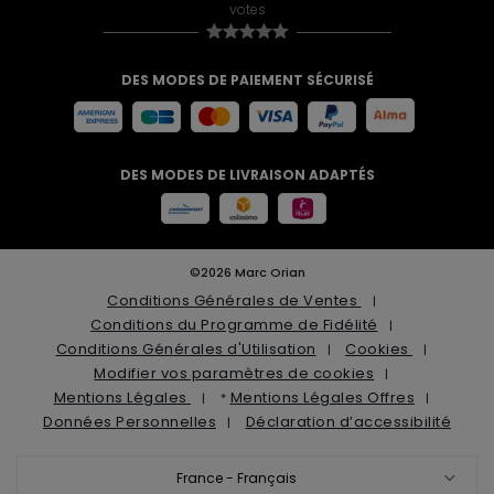
votes
DES MODES DE PAIEMENT SÉCURISÉ
DES MODES DE LIVRAISON ADAPTÉS
©2026 Marc Orian
Conditions Générales de Ventes
Conditions du Programme de Fidélité
Conditions Générales d'Utilisation
Cookies
Modifier vos paramètres de cookies
Mentions Légales
Mentions Légales Offres
*
Données Personnelles
Déclaration d’accessibilité
France - Français