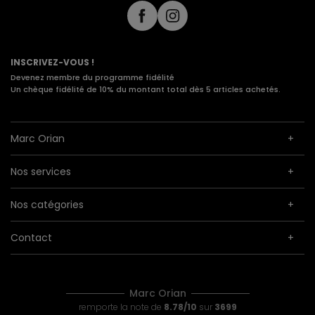
INSCRIVEZ-VOUS !
Devenez membre du programme fidélité
Un chèque fidélité de 10% du montant total dès 5 articles achetés.
Marc Orian
Nos services
Nos catégories
Contact
Marc Orian
remporte la note de
8.78/10
sur
3699