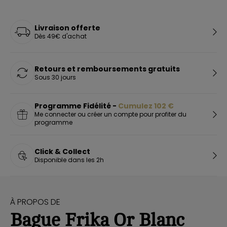
Livraison offerte
Dès 49€ d'achat
Retours et remboursements gratuits
Sous 30 jours
Programme Fidélité -
Cumulez
102
€
Me connecter ou créer un compte pour profiter du
programme
Click & Collect
Disponible dans les 2h
À PROPOS DE
Bague Frika Or Blanc