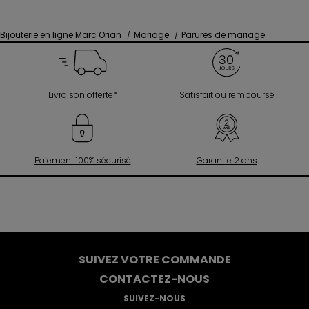
Bijouterie en ligne Marc Orian
Mariage
Parures de mariage
Livraison offerte*
Satisfait ou remboursé
Paiement 100% sécurisé
Garantie 2 ans
SUIVEZ VOTRE COMMANDE
CONTACTEZ-NOUS
SUIVEZ-NOUS