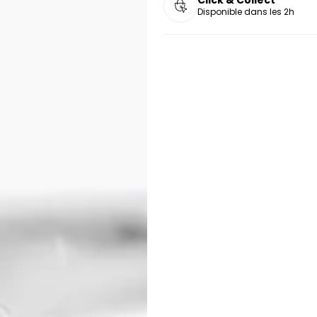
Disponible dans les 2h