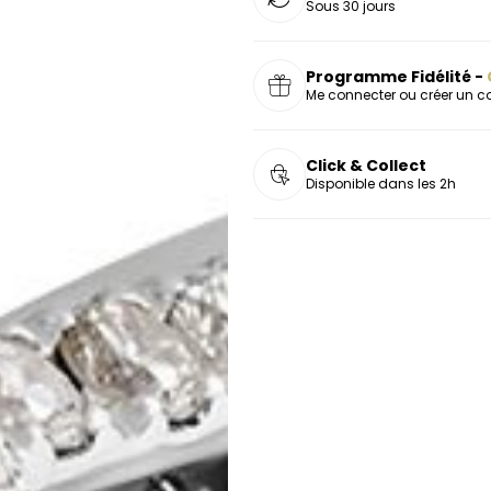
Sous 30 jours
Programme Fidélité -
Me connecter ou créer un 
Click & Collect
Disponible dans les 2h