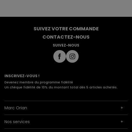
SUIVEZ VOTRE COMMANDE
CONTACTEZ-NOUS
SUIVEZ-NOUS
INSCRIVEZ-VOUS !
Devenez membre du programme fidélité
Un chèque fidélité de 10% du montant total dès 5 articles achetés.
Marc Orian
Nos services