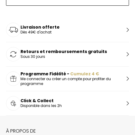
Livraison offerte
Dès 49€ d'achat
Retours et remboursements gratuits
Sous 30 jours
Programme Fidélité -
Cumulez
4
€
Me connecter ou créer un compte pour profiter du
programme
Click & Collect
Disponible dans les 2h
À PROPOS DE