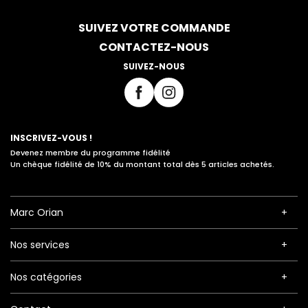
SUIVEZ VOTRE COMMANDE
CONTACTEZ-NOUS
SUIVEZ-NOUS
INSCRIVEZ-VOUS !
Devenez membre du programme fidélité
Un chèque fidélité de 10% du montant total dès 5 articles achetés.
Marc Orian
Nos services
Nos catégories