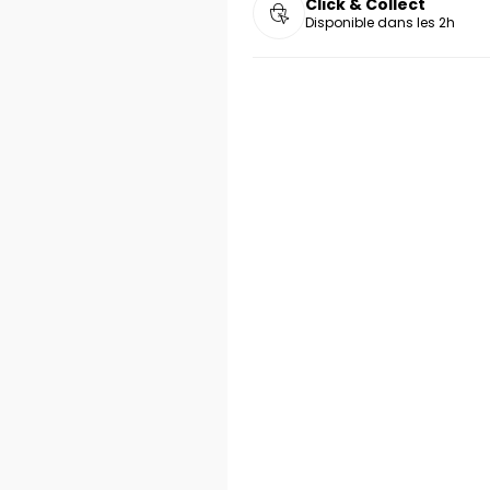
Click & Collect
Disponible dans les 2h