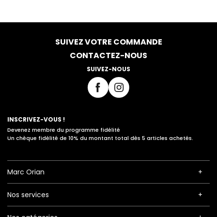
SUIVEZ VOTRE COMMANDE
CONTACTEZ-NOUS
SUIVEZ-NOUS
INSCRIVEZ-VOUS !
Devenez membre du programme fidélité
Un chèque fidélité de 10% du montant total dès 5 articles achetés.
Marc Orian
Nos services