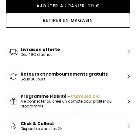
AJOUTER AU PANIER
29 €
RETIRER EN MAGASIN
Livraison offerte
Dès 49€ d'achat
Retours et remboursements gratuits
Sous 30 jours
Programme Fidélité -
Cumulez
2
€
Me connecter ou créer un compte pour profiter du
programme
Click & Collect
Disponible dans les 2h