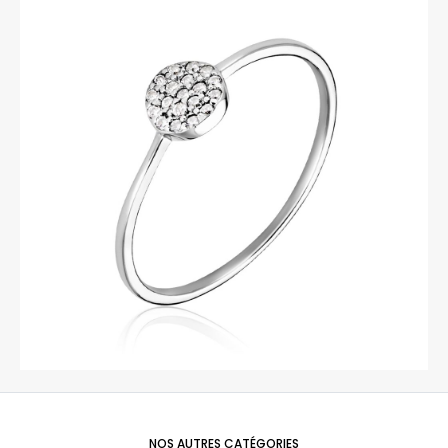
NOS AUTRES CATÉGORIES