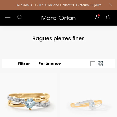
Livraison OFFERTE* | Click and Collect 2H | Retours 30 jours
Bagues pierres fines
Pertinence
Filtrer