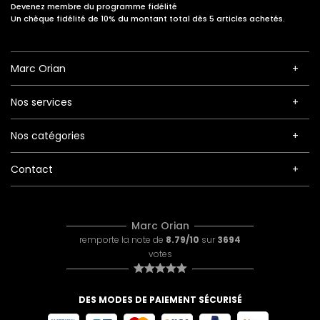
Devenez membre du programme fidélité
Un chèque fidélité de 10% du montant total dès 5 articles achetés.
Marc Orian
Nos services
Nos catégories
Contact
Marc Orian
remporte la note de
8.79/10
sur
3694
votes
DES MODES DE PAIEMENT SÉCURISÉ