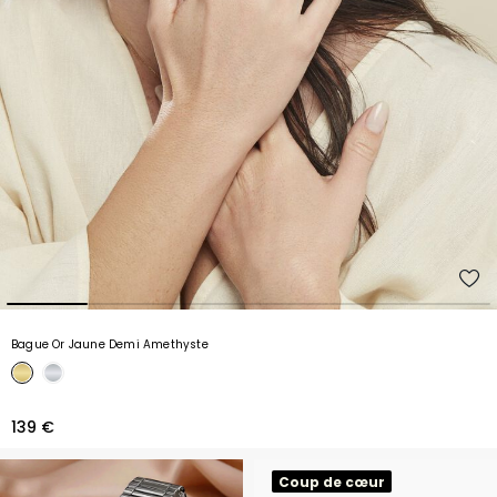
Bague Or Jaune Demi Amethyste
139 €
Coup de cœur