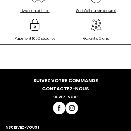
Livraison offerte*
Satisfait ou remboursé
Paiement 100% sécurisé
Garantie 2 ans
SUIVEZ VOTRE COMMANDE
CONTACTEZ-NOUS
SUIVEZ-NOUS
INSCRIVEZ-VOUS !