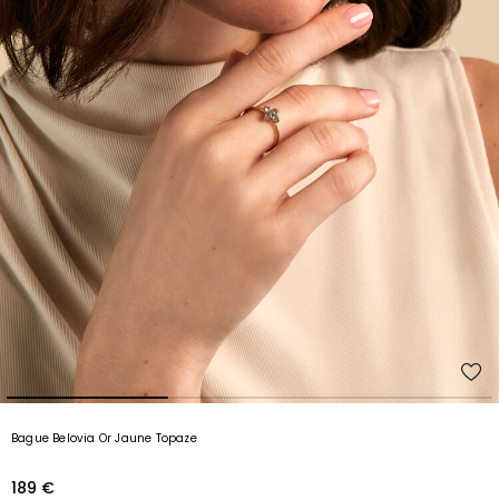
Bague Belovia Or Jaune Topaze
189 €