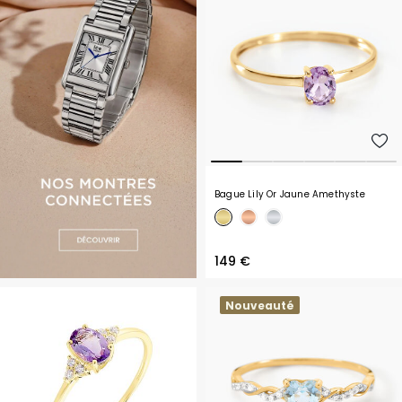
Bague Lily Or Jaune Amethyste
149 €
Nouveauté