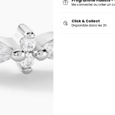
Programme Fidélité -
Me connecter ou créer un 
Click & Collect
Disponible dans les 2h