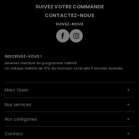
SUIVEZ VOTRE COMMANDE
CONTACTEZ-NOUS
SUIVEZ-NOUS
INSCRIVEZ-VOUS !
Devenez membre du programme fidélité
Un chèque fidélité de 10% du montant total dès 5 articles achetés.
Marc Orian
Nos services
Nos catégories
Contact