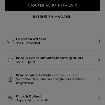
AJOUTER AU PANIER
125 €
RETIRER EN MAGASIN
Livraison offerte
Dès 49€ d'achat
Retours et remboursements gratuits
Sous 30 jours
Programme Fidélité -
Cumulez
12
€
Me connecter ou créer un compte pour profiter du
programme
Click & Collect
Disponible dans les 2h