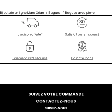
Bijouterie en ligne Marc Orian
Bagues
Bagues avec pierre
Livraison offerte*
Satisfait ou remboursé
Paiement 100% sécurisé
Garantie 2 ans
SUIVEZ VOTRE COMMANDE
CONTACTEZ-NOUS
SUIVEZ-NOUS