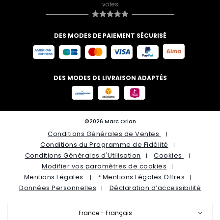
votes
DES MODES DE PAIEMENT SÉCURISÉ
DES MODES DE LIVRAISON ADAPTÉS
©2026 Marc Orian
Conditions Générales de Ventes
Conditions du Programme de Fidélité
Conditions Générales d'Utilisation
Cookies
Modifier vos paramètres de cookies
Mentions Légales
Mentions Légales Offres
*
Données Personnelles
Déclaration d’accessibilité
France - Français