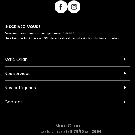
INSCRIVEZ-VOUS !
Devenez membre du programme fidélité
Un chèque fidélité de 10% du montant total dès 5 articles achetés.
Marc Orian
Nos services
Nos catégories
Contact
Marc Orian
remporte la note de
8.79/10
sur
3694