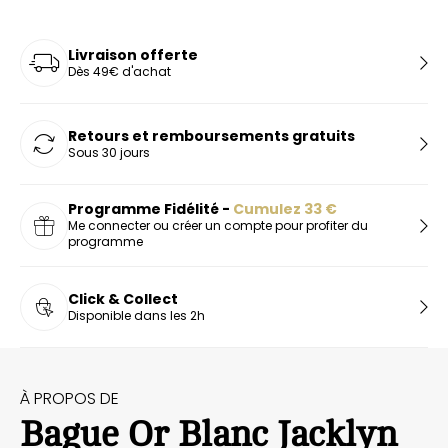
Livraison offerte
Dès 49€ d'achat
Retours et remboursements gratuits
Sous 30 jours
Programme Fidélité -
Cumulez
33
€
Me connecter ou créer un compte pour profiter du
programme
Click & Collect
Disponible dans les 2h
À PROPOS DE
Bague Or Blanc Jacklyn