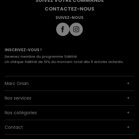
SUIVEZ VOTRE COMMANDE
CONTACTEZ-NOUS
SUIVEZ-NOUS
INSCRIVEZ-VOUS !
Devenez membre du programme fidélité
Un chèque fidélité de 10% du montant total dès 5 articles achetés.
Marc Orian
Nos services
Nos catégories
Contact