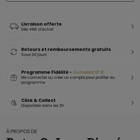
Livraison offerte
Dès 49€ d'achat
Retours et remboursements gratuits
Sous 30 jours
Programme Fidélité -
Cumulez
17
€
Me connecter ou créer un compte pour profiter du
programme
Click & Collect
Disponible dans les 2h
À PROPOS DE