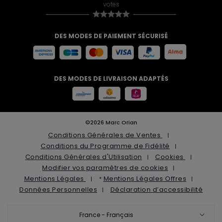
votes
DES MODES DE PAIEMENT SÉCURISÉ
DES MODES DE LIVRAISON ADAPTÉS
©2026 Marc Orian
Conditions Générales de Ventes
Conditions du Programme de Fidélité
Conditions Générales d'Utilisation
Cookies
Modifier vos paramètres de cookies
Mentions Légales
Mentions Légales Offres
*
Données Personnelles
Déclaration d’accessibilité
France - Français