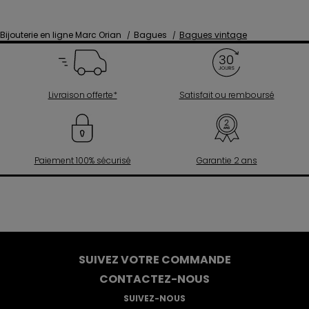
Bijouterie en ligne Marc Orian
Bagues
Bagues vintage
Livraison offerte*
Satisfait ou remboursé
Paiement 100% sécurisé
Garantie 2 ans
SUIVEZ VOTRE COMMANDE
CONTACTEZ-NOUS
SUIVEZ-NOUS