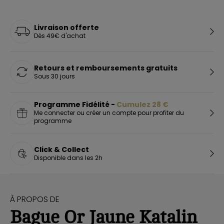
Livraison offerte
Dès 49€ d'achat
Retours et remboursements gratuits
Sous 30 jours
Programme Fidélité -
Cumulez
28
€
Me connecter ou créer un compte pour profiter du
programme
Click & Collect
Disponible dans les 2h
À PROPOS DE
Bague Or Jaune Katalin