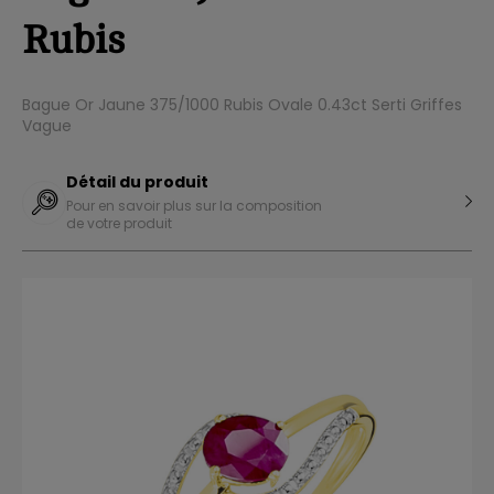
Rubis
Bague Or Jaune 375/1000 Rubis Ovale 0.43ct Serti Griffes
Vague
Détail du produit
Pour en savoir plus sur la composition
de votre produit