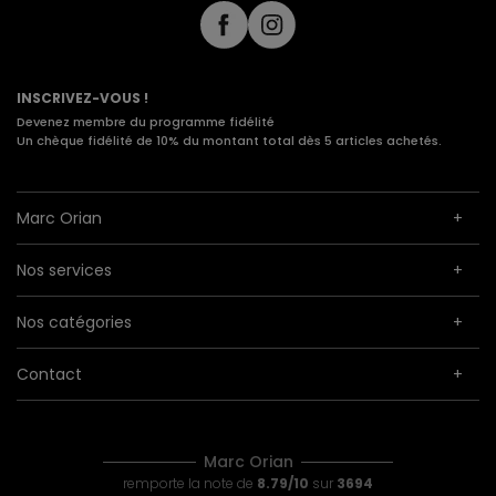
INSCRIVEZ-VOUS !
Devenez membre du programme fidélité
Un chèque fidélité de 10% du montant total dès 5 articles achetés.
Marc Orian
Nos services
Nos catégories
Contact
Marc Orian
remporte la note de
8.79/10
sur
3694