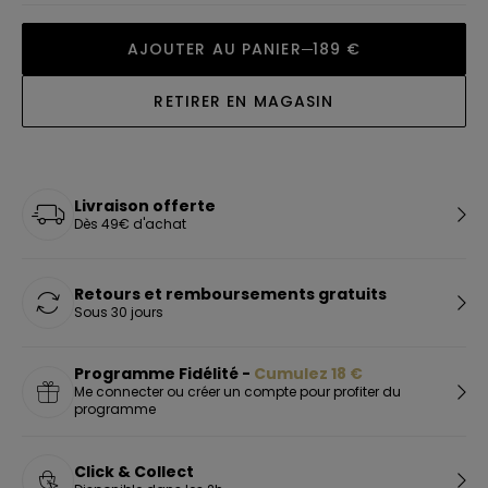
AJOUTER AU PANIER
189 €
RETIRER EN MAGASIN
Livraison offerte
Dès 49€ d'achat
Retours et remboursements gratuits
Sous 30 jours
Programme Fidélité -
Cumulez
18
€
Me connecter ou créer un compte pour profiter du
programme
Click & Collect