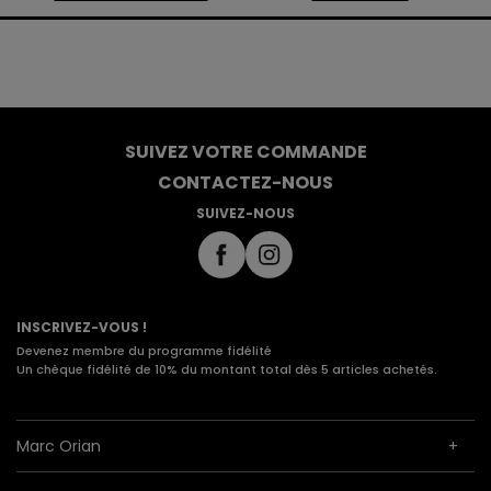
SUIVEZ VOTRE COMMANDE
CONTACTEZ-NOUS
SUIVEZ-NOUS
INSCRIVEZ-VOUS !
Devenez membre du programme fidélité
Un chèque fidélité de 10% du montant total dès 5 articles achetés.
Marc Orian