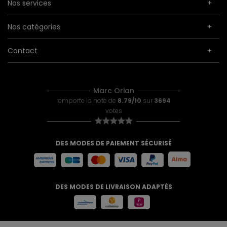
Nos services
Nos catégories
Contact
Marc Orian
remporte la note de
8.79/10
sur
3694
votes
DES MODES DE PAIEMENT SÉCURISÉ
DES MODES DE LIVRAISON ADAPTÉS