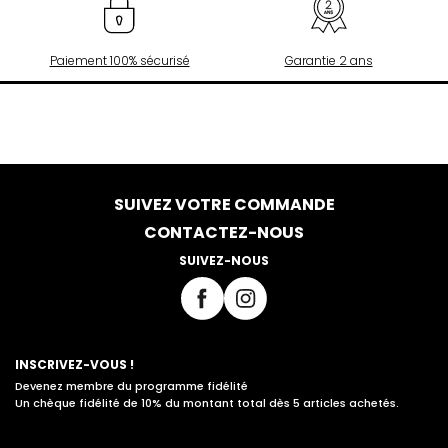
Paiement 100% sécurisé
Garantie 2 ans
SUIVEZ VOTRE COMMANDE
CONTACTEZ-NOUS
SUIVEZ-NOUS
INSCRIVEZ-VOUS !
Devenez membre du programme fidélité
Un chèque fidélité de 10% du montant total dès 5 articles achetés.