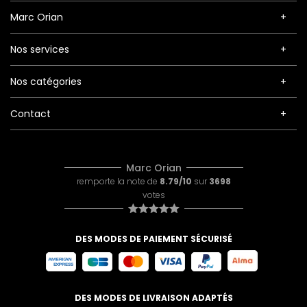
Marc Orian
Nos services
Nos catégories
Contact
Marc Orian
remporte la note de
8.79/10
sur
3698
votes
DES MODES DE PAIEMENT SÉCURISÉ
DES MODES DE LIVRAISON ADAPTÉS