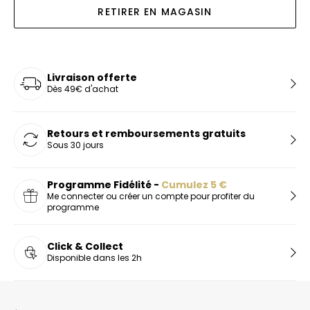
RETIRER EN MAGASIN
Livraison offerte
Dès 49€ d'achat
Retours et remboursements gratuits
Sous 30 jours
Programme Fidélité -
Cumulez
5
€
Me connecter ou créer un compte pour profiter du
programme
Click & Collect
Disponible dans les 2h